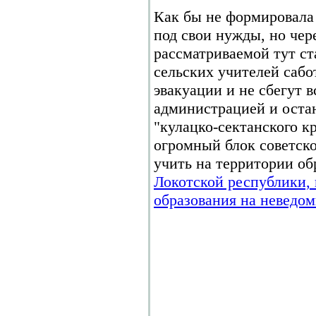
Как бы не формировала 
под свои нужды, но чер
рассматриваемой тут ст
сельских учителей саб
эвакуации и не сбегут в
администрацией и оста
"кулацко-сектанского к
огромный блок советско
учить на территории о
Локотской республики, 
образования на неведом