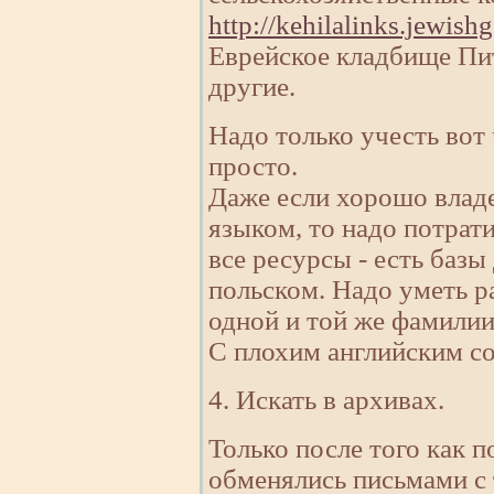
http://kehilalinks.jewis
Еврейское кладбище П
другие.
Надо только учесть вот 
просто.
Даже если хорошо влад
языком, то надо потрат
все ресурсы - есть базы
польском. Надо уметь р
одной и той же фамилии 
С плохим английским со
4. Искать в архивах.
Только после того как п
обменялись письмами с 