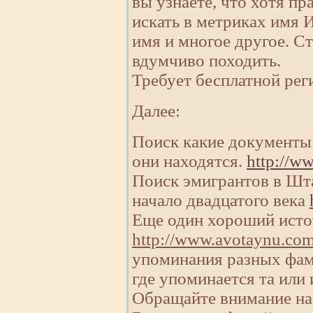
вы узнаете, что хотя пр
искать в метриках имя И
имя и многое другое. Ст
вдумчиво походить.
Требует бесплатной рег
Далее:
Поиск какие документы 
они находятся.
http://ww
Поиск эмигрантов в Шта
начало двадцатого века
Еще один хороший исто
http://www.avotaynu.com
упоминания разных фам
где упоминается та или
Обращайте внимание на 