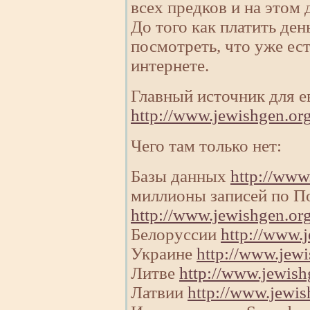
всех предков и на этом 
До того как платить ден
посмотреть, что уже ест
интернете.
Главный источник для ев
http://www.jewishgen.org
Чего там только нет:
Базы данных
http://www
миллионы записей по П
http://www.jewishgen.or
Белоруссии
http://www.j
Украине
http://www.jewi
Литве
http://www.jewish
Латвии
http://www.jewis